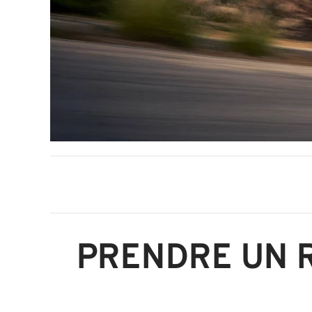
PRENDRE UN R