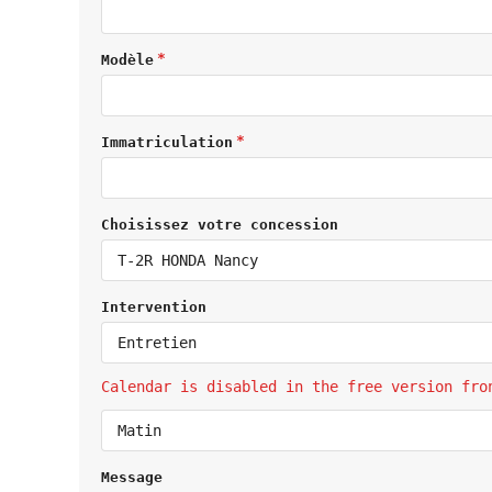
Modèle
Immatriculation
Choisissez votre concession
T-2R HONDA Nancy
Intervention
Entretien
Calendar is disabled in the free version fro
Matin
Message