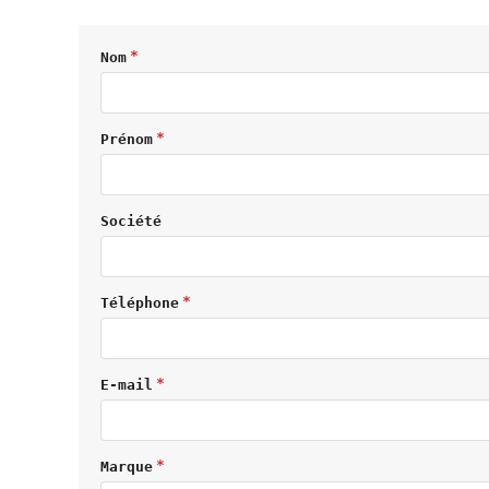
Nom
Prénom
Société
Téléphone
E-mail
Marque