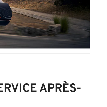
ERVICE APRÈS-