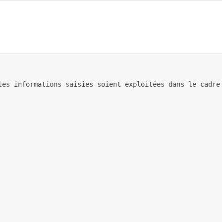
les informations saisies soient exploitées dans le cadre