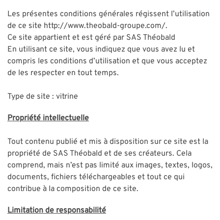
Les présentes conditions générales régissent l’utilisation
de ce site http://www.theobald-groupe.com/.
Ce site appartient et est géré par SAS Théobald
En utilisant ce site, vous indiquez que vous avez lu et
compris les conditions d’utilisation et que vous acceptez
de les respecter en tout temps.
Type de site : vitrine
Propriété intellectuelle
Tout contenu publié et mis à disposition sur ce site est la
propriété de SAS Théobald et de ses créateurs. Cela
comprend, mais n’est pas limité aux images, textes, logos,
documents, fichiers téléchargeables et tout ce qui
contribue à la composition de ce site.
Limitation de responsabilité