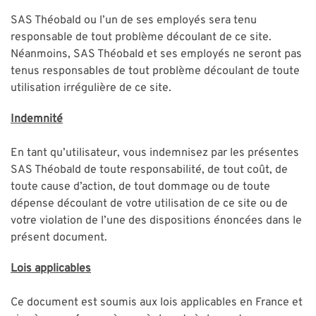
SAS Théobald ou l’un de ses employés sera tenu
responsable de tout problème découlant de ce site.
Néanmoins, SAS Théobald et ses employés ne seront pas
tenus responsables de tout problème découlant de toute
utilisation irrégulière de ce site.
Indemnité
En tant qu’utilisateur, vous indemnisez par les présentes
SAS Théobald de toute responsabilité, de tout coût, de
toute cause d’action, de tout dommage ou de toute
dépense découlant de votre utilisation de ce site ou de
votre violation de l’une des dispositions énoncées dans le
présent document.
Lois applicables
Ce document est soumis aux lois applicables en France et