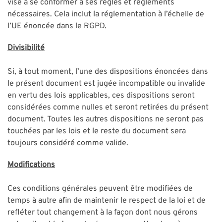
vise à se conformer à ses règles et règlements
nécessaires. Cela inclut la réglementation à l’échelle de
l’UE énoncée dans le RGPD.
Divisibilité
Si, à tout moment, l’une des dispositions énoncées dans
le présent document est jugée incompatible ou invalide
en vertu des lois applicables, ces dispositions seront
considérées comme nulles et seront retirées du présent
document. Toutes les autres dispositions ne seront pas
touchées par les lois et le reste du document sera
toujours considéré comme valide.
Modifications
Ces conditions générales peuvent être modifiées de
temps à autre afin de maintenir le respect de la loi et de
refléter tout changement à la façon dont nous gérons