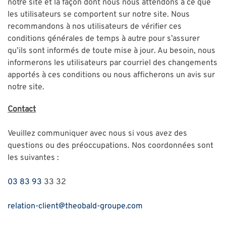
notre site et la façon dont nous nous attendons à ce que
les utilisateurs se comportent sur notre site. Nous
recommandons à nos utilisateurs de vérifier ces
conditions générales de temps à autre pour s’assurer
qu’ils sont informés de toute mise à jour. Au besoin, nous
informerons les utilisateurs par courriel des changements
apportés à ces conditions ou nous afficherons un avis sur
notre site.
Contact
Veuillez communiquer avec nous si vous avez des
questions ou des préoccupations. Nos coordonnées sont
les suivantes :
03 83 93
33 32
relation-client@theobald-groupe.com