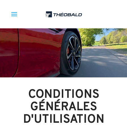
CONDITIONS
GÉNÉRALES
D'UTILISATION