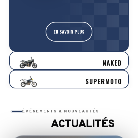
EN SAVOIR PLUS
NAKED
SUPERMOTO
ÉVÉNEMENTS & NOUVEAUTÉS
ACTUALITÉS