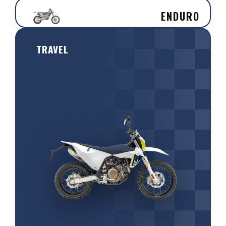
ENDURO
TRAVEL