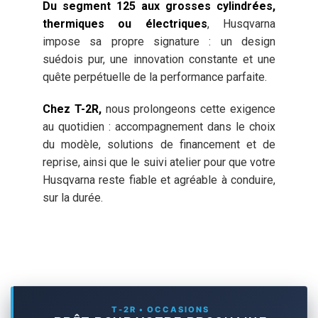
Du segment 125 aux grosses cylindrées,
thermiques ou électriques
, Husqvarna
impose sa propre signature : un design
suédois pur, une innovation constante et une
quête perpétuelle de la performance parfaite.
Chez T-2R,
nous prolongeons cette exigence
au quotidien : accompagnement dans le choix
du modèle, solutions de financement et de
reprise, ainsi que le suivi atelier pour que votre
Husqvarna reste fiable et agréable à conduire,
sur la durée.
T-2R • OCCASIONS