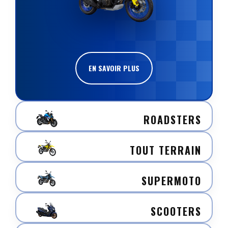
EN SAVOIR PLUS
ROADSTERS
TOUT TERRAIN
SUPERMOTO
SCOOTERS