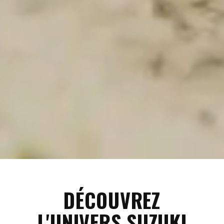
DÉCOUVREZ
L'UNIVERS SUZUKI