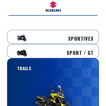
SPORTIVES
SPORT / GT
TRAILS