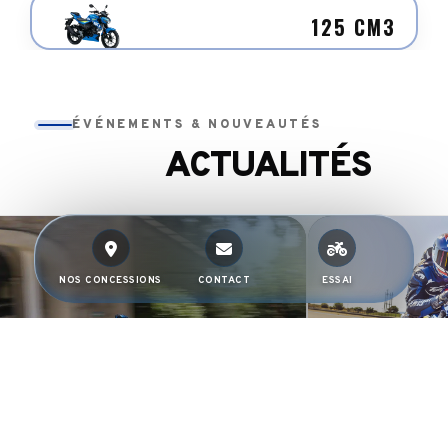
125 CM3
ÉVÉNEMENTS & NOUVEAUTÉS
ACTUALITÉS
NOS CONCESSIONS
CONTACT
ESSAI