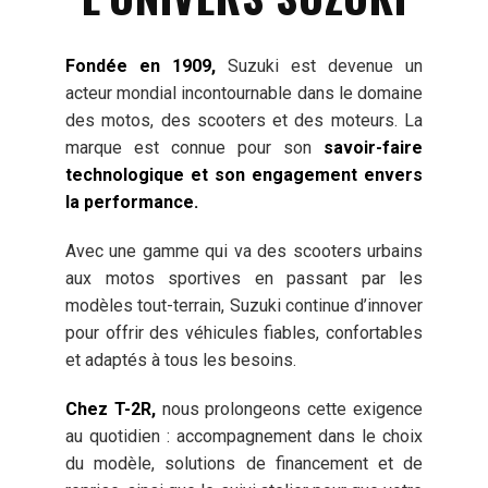
Fondée en 1909,
Suzuki est devenue un
acteur mondial incontournable dans le domaine
des motos, des scooters et des moteurs. La
marque est connue pour son
savoir-faire
technologique et son engagement envers
la performance.
Avec une gamme qui va des scooters urbains
aux motos sportives en passant par les
modèles tout-terrain, Suzuki continue d’innover
pour offrir des véhicules fiables, confortables
et adaptés à tous les besoins.
Chez T-2R,
nous prolongeons cette exigence
au quotidien : accompagnement dans le choix
du modèle, solutions de financement et de